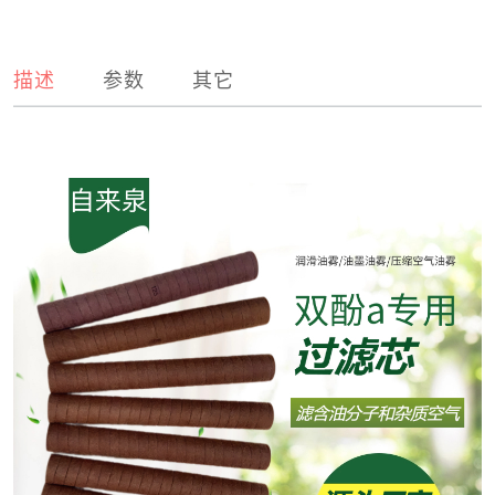
描述
参数
其它