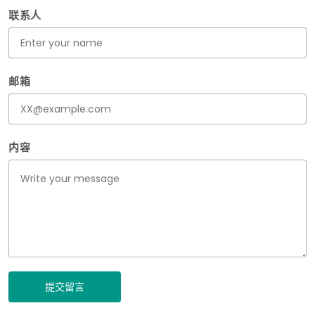
联系人
邮箱
内容
提交留言