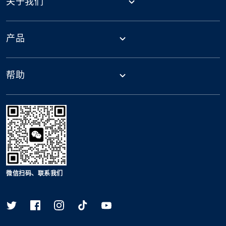
关于我们
产品
帮助
微信扫码、联系我们